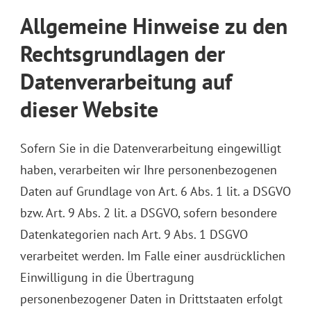
Allgemeine Hinweise zu den
Rechtsgrundlagen der
Datenverarbeitung auf
dieser Website
Sofern Sie in die Datenverarbeitung eingewilligt
haben, verarbeiten wir Ihre personenbezogenen
Daten auf Grundlage von Art. 6 Abs. 1 lit. a DSGVO
bzw. Art. 9 Abs. 2 lit. a DSGVO, sofern besondere
Datenkategorien nach Art. 9 Abs. 1 DSGVO
verarbeitet werden. Im Falle einer ausdrücklichen
Einwilligung in die Übertragung
personenbezogener Daten in Drittstaaten erfolgt