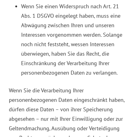
Wenn Sie einen Widerspruch nach Art. 21
Abs. 1 DSGVO eingelegt haben, muss eine
Abwägung zwischen Ihren und unseren
Interessen vorgenommen werden. Solange
noch nicht feststeht, wessen Interessen
überwiegen, haben Sie das Recht, die
Einschränkung der Verarbeitung Ihrer
personenbezogenen Daten zu verlangen.
Wenn Sie die Verarbeitung Ihrer
personenbezogenen Daten eingeschränkt haben,
dürfen diese Daten – von ihrer Speicherung
abgesehen – nur mit Ihrer Einwilligung oder zur
Geltendmachung, Ausübung oder Verteidigung