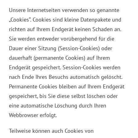
Unsere Internetseiten verwenden so genannte
„Cookies“. Cookies sind kleine Datenpakete und
richten auf Ihrem Endgerät keinen Schaden an.
Sie werden entweder vorübergehend für die
Dauer einer Sitzung (Session-Cookies) oder
dauerhaft (permanente Cookies) auf Ihrem
Endgerät gespeichert. Session-Cookies werden
nach Ende Ihres Besuchs automatisch gelöscht.
Permanente Cookies bleiben auf Ihrem Endgerät
gespeichert, bis Sie diese selbst löschen oder
eine automatische Löschung durch Ihren
Webbrowser erfolgt.
Teilweise können auch Cookies von