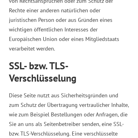
von Rechtsansprüchen oder zum Schutz der
Rechte einer anderen natürlichen oder
juristischen Person oder aus Gründen eines
wichtigen öffentlichen Interesses der
Europäischen Union oder eines Mitgliedstaats
verarbeitet werden.
SSL- bzw. TLS-
Verschlüsselung
Diese Seite nutzt aus Sicherheitsgründen und
zum Schutz der Übertragung vertraulicher Inhalte,
wie zum Beispiel Bestellungen oder Anfragen, die
Sie an uns als Seitenbetreiber senden, eine SSL-
bzw. TLS-Verschlüsselung. Eine verschlüsselte