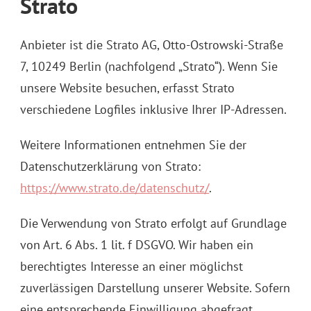
Strato
Anbieter ist die Strato AG, Otto-Ostrowski-Straße
7, 10249 Berlin (nachfolgend „Strato“). Wenn Sie
unsere Website besuchen, erfasst Strato
verschiedene Logfiles inklusive Ihrer IP-Adressen.
Weitere Informationen entnehmen Sie der
Datenschutzerklärung von Strato:
https://www.strato.de/datenschutz/
.
Die Verwendung von Strato erfolgt auf Grundlage
von Art. 6 Abs. 1 lit. f DSGVO. Wir haben ein
berechtigtes Interesse an einer möglichst
zuverlässigen Darstellung unserer Website. Sofern
eine entsprechende Einwilligung abgefragt