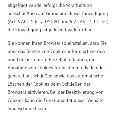
abgefragt wurde, erfolgt die Verarbeitung
ausschließlich auf Grundlage dieser Einwilligung
(Art. 6 Abs. 1 lit. a DSGVO und § 25 Abs. 1 TTDSG);
die Einwilligung ist jederzeit widerrufbar.
Sie können Ihren Browser so einstellen, dass Sie
über das Setzen von Cookies informiert werden
und Cookies nur im Einzelfall erlauben, die
Annahme von Cookies für bestimmte Fälle oder
generell ausschließen sowie das automatische
Löschen der Cookies beim Schließen des
Browsers aktivieren. Bei der Deaktivierung von
Cookies kann die Funktionalität dieser Website
eingeschränkt sein.