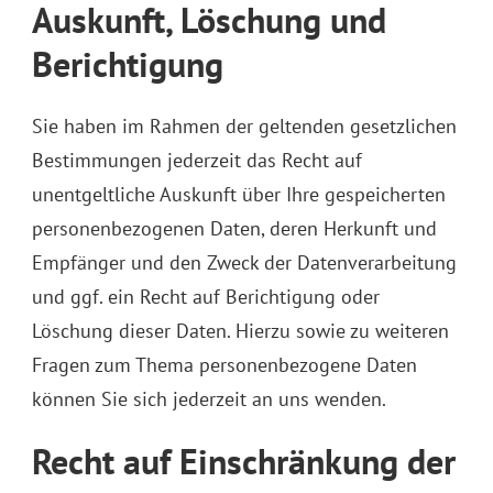
Auskunft, Löschung und
Berichtigung
Sie haben im Rahmen der geltenden gesetzlichen
Bestimmungen jederzeit das Recht auf
unentgeltliche Auskunft über Ihre gespeicherten
personenbezogenen Daten, deren Herkunft und
Empfänger und den Zweck der Datenverarbeitung
und ggf. ein Recht auf Berichtigung oder
Löschung dieser Daten. Hierzu sowie zu weiteren
Fragen zum Thema personenbezogene Daten
können Sie sich jederzeit an uns wenden.
Recht auf Einschränkung der