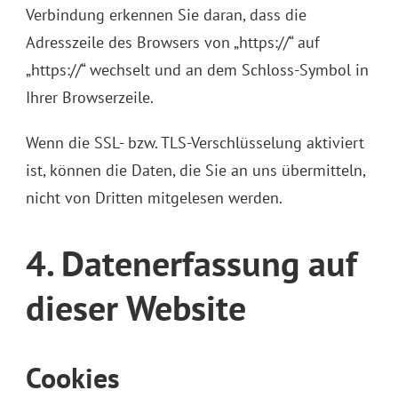
Verbindung erkennen Sie daran, dass die
Adresszeile des Browsers von „https://“ auf
„https://“ wechselt und an dem Schloss-Symbol in
Ihrer Browserzeile.
Wenn die SSL- bzw. TLS-Verschlüsselung aktiviert
ist, können die Daten, die Sie an uns übermitteln,
nicht von Dritten mitgelesen werden.
4. Datenerfassung auf
dieser Website
Cookies