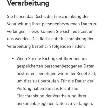
Verarbeitung
Sie haben das Recht, die Einschränkung der
Verarbeitung Ihrer personenbezogenen Daten zu
verlangen. Hierzu können Sie sich jederzeit an
uns wenden. Das Recht auf Einschränkung der
Verarbeitung besteht in folgenden Fällen:
Wenn Sie die Richtigkeit Ihrer bei uns
gespeicherten personenbezogenen Daten
bestreiten, benötigen wir in der Regel Zeit,
um dies zu überprüfen. Für die Dauer der
Prüfung haben Sie das Recht, die
Einschränkung der Verarbeitung Ihrer
personenbezogenen Daten zu verlangen.