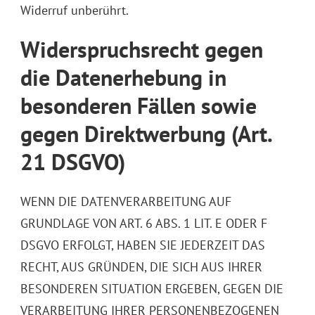
Widerruf unberührt.
Widerspruchsrecht gegen
die Datenerhebung in
besonderen Fällen sowie
gegen Direktwerbung (Art.
21 DSGVO)
WENN DIE DATENVERARBEITUNG AUF
GRUNDLAGE VON ART. 6 ABS. 1 LIT. E ODER F
DSGVO ERFOLGT, HABEN SIE JEDERZEIT DAS
RECHT, AUS GRÜNDEN, DIE SICH AUS IHRER
BESONDEREN SITUATION ERGEBEN, GEGEN DIE
VERARBEITUNG IHRER PERSONENBEZOGENEN