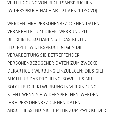
VERTEIDIGUNG VON RECHTSANSPRÜCHEN
(WIDERSPRUCH NACH ART. 21 ABS. 1 DSGVO).
WERDEN IHRE PERSONENBEZOGENEN DATEN
VERARBEITET, UM DIREKTWERBUNG ZU
BETREIBEN, SO HABEN SIE DAS RECHT,
JEDERZEIT WIDERSPRUCH GEGEN DIE
VERARBEITUNG SIE BETREFFENDER
PERSONENBEZOGENER DATEN ZUM ZWECKE
DERARTIGER WERBUNG EINZULEGEN; DIES GILT
AUCH FÜR DAS PROFILING, SOWEIT ES MIT
SOLCHER DIREKTWERBUNG IN VERBINDUNG
STEHT. WENN SIE WIDERSPRECHEN, WERDEN
IHRE PERSONENBEZOGENEN DATEN
ANSCHLIESSEND NICHT MEHR ZUM ZWECKE DER