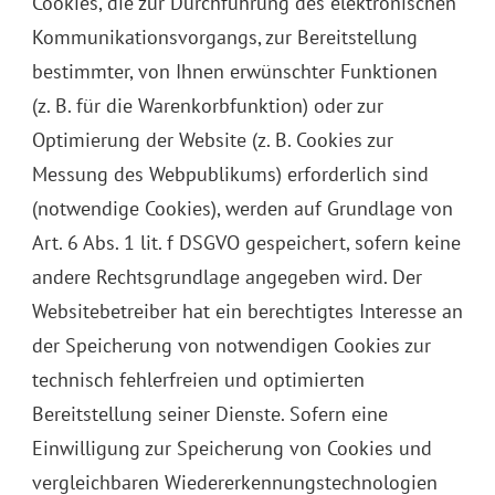
Cookies, die zur Durchführung des elektronischen
Kommunikationsvorgangs, zur Bereitstellung
bestimmter, von Ihnen erwünschter Funktionen
(z. B. für die Warenkorbfunktion) oder zur
Optimierung der Website (z. B. Cookies zur
Messung des Webpublikums) erforderlich sind
(notwendige Cookies), werden auf Grundlage von
Art. 6 Abs. 1 lit. f DSGVO gespeichert, sofern keine
andere Rechtsgrundlage angegeben wird. Der
Websitebetreiber hat ein berechtigtes Interesse an
der Speicherung von notwendigen Cookies zur
technisch fehlerfreien und optimierten
Bereitstellung seiner Dienste. Sofern eine
Einwilligung zur Speicherung von Cookies und
vergleichbaren Wiedererkennungstechnologien