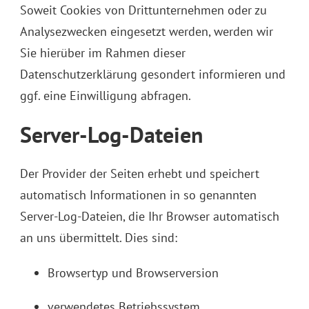
Soweit Cookies von Drittunternehmen oder zu
Analysezwecken eingesetzt werden, werden wir
Sie hierüber im Rahmen dieser
Datenschutzerklärung gesondert informieren und
ggf. eine Einwilligung abfragen.
Server-Log-Dateien
Der Provider der Seiten erhebt und speichert
automatisch Informationen in so genannten
Server-Log-Dateien, die Ihr Browser automatisch
an uns übermittelt. Dies sind:
Browsertyp und Browserversion
verwendetes Betriebssystem