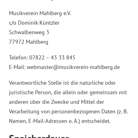
Musikverein Mahlberg e.V.
c/o Dominik Küntzler
Schwalbenweg 3
77972 Mahlberg
Telefon: 07822 – 43 33 845
E-Mail: webmaster@musikverein-mahlberg.de
Verantwortliche Stelle ist die natürliche oder
juristische Person, die allein oder gemeinsam mit
anderen über die Zwecke und Mittel der
Verarbeitung von personenbezogenen Daten (z. B.
Namen, E-Mail-Adressen o. Ä.) entscheidet.