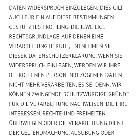
DATEN WIDERSPRUCH EINZULEGEN; DIES GILT
AUCH FÜR EIN AUF DIESE BESTIMMUNGEN
GESTÜTZTES PROFILING. DIE JEWEILIGE
RECHTSGRUNDLAGE, AUF DENEN EINE
VERARBEITUNG BERUHT, ENTNEHMEN SIE
DIESER DATENSCHUTZERKLÄRUNG. WENN SIE
WIDERSPRUCH EINLEGEN, WERDEN WIR IHRE
BETROFFENEN PERSONENBEZOGENEN DATEN
NICHT MEHR VERARBEITEN, ES SEI DENN, WIR
KÖNNEN ZWINGENDE SCHUTZWÜRDIGE GRÜNDE
FÜR DIE VERARBEITUNG NACHWEISEN, DIE IHRE
INTERESSEN, RECHTE UND FREIHEITEN
ÜBERWIEGEN ODER DIE VERARBEITUNG DIENT
DER GELTENDMACHUNG, AUSÜBUNG ODER