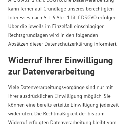
kann ferner auf Grundlage unseres berechtigten
Interesses nach Art. 6 Abs. 1 lit. f DSGVO erfolgen.
Über die jeweils im Einzelfall einschlägigen
Rechtsgrundlagen wird in den folgenden
Absätzen dieser Datenschutzerklärung informiert.
Widerruf Ihrer Einwilligung
zur Datenverarbeitung
Viele Datenverarbeitungsvorgänge sind nur mit
Ihrer ausdrücklichen Einwilligung möglich. Sie
können eine bereits erteilte Einwilligung jederzeit
widerrufen. Die Rechtmäßigkeit der bis zum
Widerruf erfolgten Datenverarbeitung bleibt vom