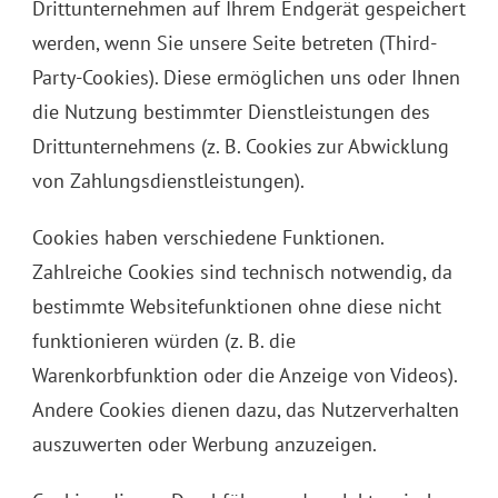
Drittunternehmen auf Ihrem Endgerät gespeichert
werden, wenn Sie unsere Seite betreten (Third-
Party-Cookies). Diese ermöglichen uns oder Ihnen
die Nutzung bestimmter Dienstleistungen des
Drittunternehmens (z. B. Cookies zur Abwicklung
von Zahlungsdienstleistungen).
Cookies haben verschiedene Funktionen.
Zahlreiche Cookies sind technisch notwendig, da
bestimmte Websitefunktionen ohne diese nicht
funktionieren würden (z. B. die
Warenkorbfunktion oder die Anzeige von Videos).
Andere Cookies dienen dazu, das Nutzerverhalten
auszuwerten oder Werbung anzuzeigen.