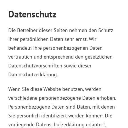
Datenschutz
Die Betreiber dieser Seiten nehmen den Schutz
Ihrer persönlichen Daten sehr ernst. Wir
behandeln Ihre personenbezogenen Daten
vertraulich und entsprechend den gesetzlichen
Datenschutzvorschriften sowie dieser
Datenschutzerklärung.
Wenn Sie diese Website benutzen, werden
verschiedene personenbezogene Daten erhoben.
Personenbezogene Daten sind Daten, mit denen
Sie persönlich identifiziert werden können. Die
vorliegende Datenschutzerklärung erläutert,