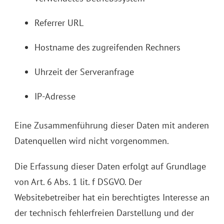
Referrer URL
Hostname des zugreifenden Rechners
Uhrzeit der Serveranfrage
IP-Adresse
Eine Zusammenführung dieser Daten mit anderen
Datenquellen wird nicht vorgenommen.
Die Erfassung dieser Daten erfolgt auf Grundlage
von Art. 6 Abs. 1 lit. f DSGVO. Der
Websitebetreiber hat ein berechtigtes Interesse an
der technisch fehlerfreien Darstellung und der