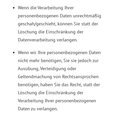
Wenn die Verarbeitung Ihrer
personenbezogenen Daten unrechtmäßig
geschah/geschieht, können Sie statt der
Löschung die Einschränkung der
Datenverarbeitung verlangen.
Wenn wir Ihre personenbezogenen Daten
nicht mehr benötigen, Sie sie jedoch zur
Ausübung, Verteidigung oder
Geltendmachung von Rechtsansprüchen
benötigen, haben Sie das Recht, statt der
Löschung die Einschränkung der
Verarbeitung Ihrer personenbezogenen
Daten zu verlangen.