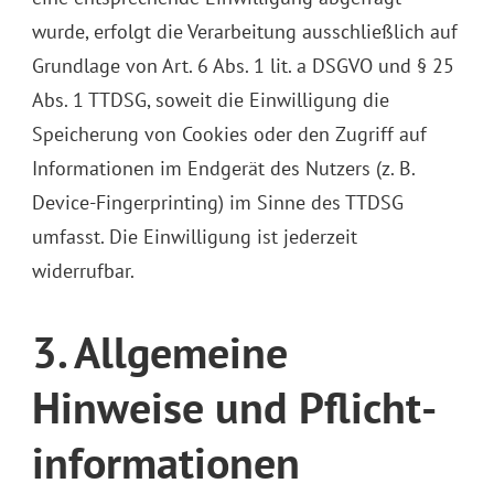
wurde, erfolgt die Verarbeitung ausschließlich auf
Grundlage von Art. 6 Abs. 1 lit. a DSGVO und § 25
Abs. 1 TTDSG, soweit die Einwilligung die
Speicherung von Cookies oder den Zugriff auf
Informationen im Endgerät des Nutzers (z. B.
Device-Fingerprinting) im Sinne des TTDSG
umfasst. Die Einwilligung ist jederzeit
widerrufbar.
3. Allgemeine
Hinweise und Pflicht­
informationen