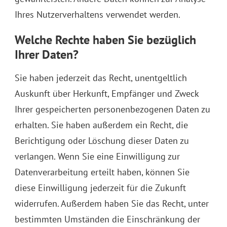
Ihres Nutzerverhaltens verwendet werden.
Welche Rechte haben Sie bezüglich
Ihrer Daten?
Sie haben jederzeit das Recht, unentgeltlich
Auskunft über Herkunft, Empfänger und Zweck
Ihrer gespeicherten personenbezogenen Daten zu
erhalten. Sie haben außerdem ein Recht, die
Berichtigung oder Löschung dieser Daten zu
verlangen. Wenn Sie eine Einwilligung zur
Datenverarbeitung erteilt haben, können Sie
diese Einwilligung jederzeit für die Zukunft
widerrufen. Außerdem haben Sie das Recht, unter
bestimmten Umständen die Einschränkung der