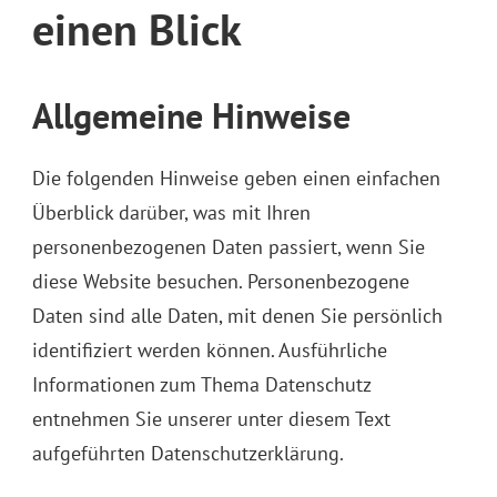
einen Blick
Allgemeine Hinweise
Die folgenden Hinweise geben einen einfachen
Überblick darüber, was mit Ihren
personenbezogenen Daten passiert, wenn Sie
diese Website besuchen. Personenbezogene
Daten sind alle Daten, mit denen Sie persönlich
identifiziert werden können. Ausführliche
Informationen zum Thema Datenschutz
entnehmen Sie unserer unter diesem Text
aufgeführten Datenschutzerklärung.