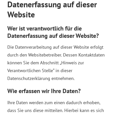
Datenerfassung auf dieser
Website
Wer ist verantwortlich für die
Datenerfassung auf dieser Website?
Die Datenverarbeitung auf dieser Website erfolgt
durch den Websitebetreiber. Dessen Kontaktdaten
können Sie dem Abschnitt „Hinweis zur
Verantwortlichen Stelle“ in dieser
Datenschutzerklärung entnehmen.
Wie erfassen wir Ihre Daten?
Ihre Daten werden zum einen dadurch erhoben,
dass Sie uns diese mitteilen. Hierbei kann es sich