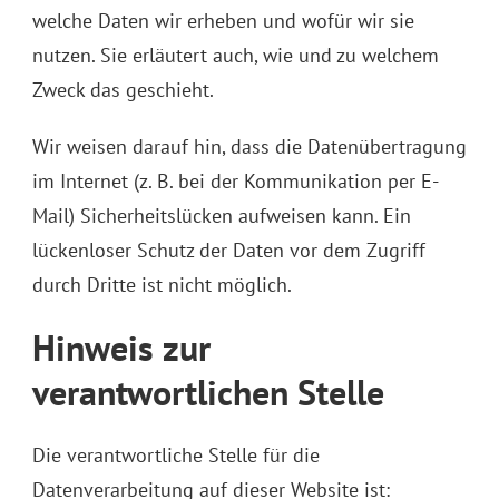
welche Daten wir erheben und wofür wir sie
nutzen. Sie erläutert auch, wie und zu welchem
Zweck das geschieht.
Wir weisen darauf hin, dass die Datenübertragung
im Internet (z. B. bei der Kommunikation per E-
Mail) Sicherheitslücken aufweisen kann. Ein
lückenloser Schutz der Daten vor dem Zugriff
durch Dritte ist nicht möglich.
Hinweis zur
verantwortlichen Stelle
Die verantwortliche Stelle für die
Datenverarbeitung auf dieser Website ist: