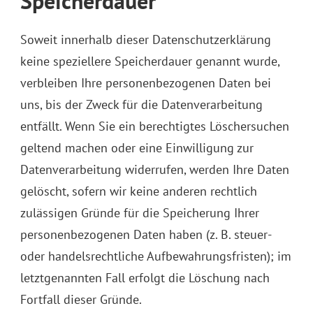
Speicherdauer
Soweit innerhalb dieser Datenschutzerklärung
keine speziellere Speicherdauer genannt wurde,
verbleiben Ihre personenbezogenen Daten bei
uns, bis der Zweck für die Datenverarbeitung
entfällt. Wenn Sie ein berechtigtes Löschersuchen
geltend machen oder eine Einwilligung zur
Datenverarbeitung widerrufen, werden Ihre Daten
gelöscht, sofern wir keine anderen rechtlich
zulässigen Gründe für die Speicherung Ihrer
personenbezogenen Daten haben (z. B. steuer-
oder handelsrechtliche Aufbewahrungsfristen); im
letztgenannten Fall erfolgt die Löschung nach
Fortfall dieser Gründe.