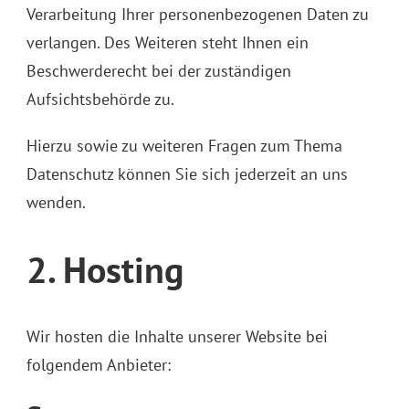
Verarbeitung Ihrer personenbezogenen Daten zu
verlangen. Des Weiteren steht Ihnen ein
Beschwerderecht bei der zuständigen
Aufsichtsbehörde zu.
Hierzu sowie zu weiteren Fragen zum Thema
Datenschutz können Sie sich jederzeit an uns
wenden.
2. Hosting
Wir hosten die Inhalte unserer Website bei
folgendem Anbieter: