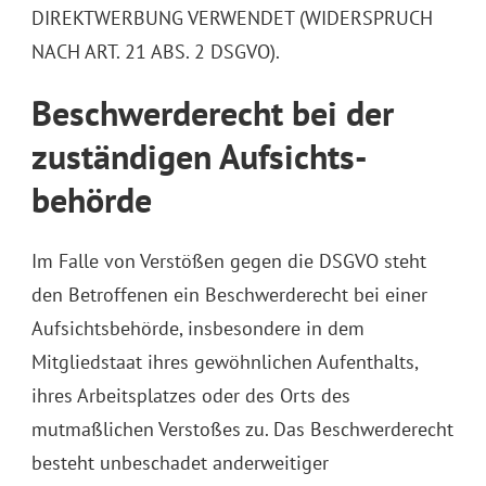
DIREKTWERBUNG VERWENDET (WIDERSPRUCH
NACH ART. 21 ABS. 2 DSGVO).
Beschwerde­recht bei der
zuständigen Aufsichts­
behörde
Im Falle von Verstößen gegen die DSGVO steht
den Betroffenen ein Beschwerderecht bei einer
Aufsichtsbehörde, insbesondere in dem
Mitgliedstaat ihres gewöhnlichen Aufenthalts,
ihres Arbeitsplatzes oder des Orts des
mutmaßlichen Verstoßes zu. Das Beschwerderecht
besteht unbeschadet anderweitiger