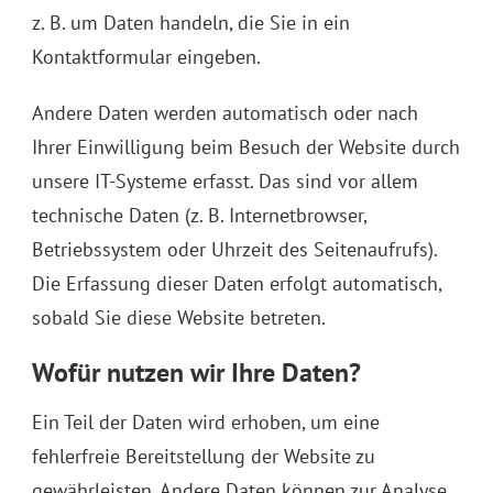
z. B. um Daten handeln, die Sie in ein
Kontaktformular eingeben.
Andere Daten werden automatisch oder nach
Ihrer Einwilligung beim Besuch der Website durch
unsere IT-Systeme erfasst. Das sind vor allem
technische Daten (z. B. Internetbrowser,
Betriebssystem oder Uhrzeit des Seitenaufrufs).
Die Erfassung dieser Daten erfolgt automatisch,
sobald Sie diese Website betreten.
Wofür nutzen wir Ihre Daten?
Ein Teil der Daten wird erhoben, um eine
fehlerfreie Bereitstellung der Website zu
gewährleisten. Andere Daten können zur Analyse