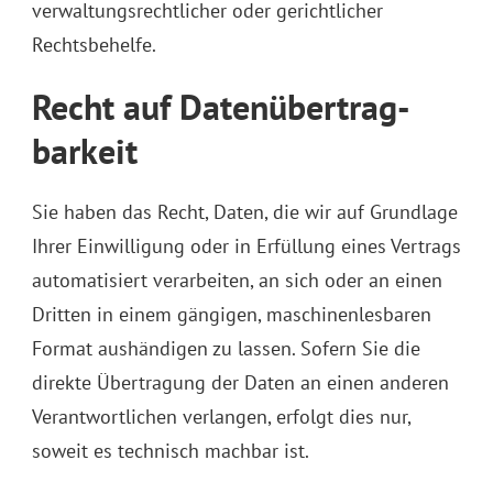
verwaltungsrechtlicher oder gerichtlicher
Rechtsbehelfe.
Recht auf Daten­übertrag­
barkeit
Sie haben das Recht, Daten, die wir auf Grundlage
Ihrer Einwilligung oder in Erfüllung eines Vertrags
automatisiert verarbeiten, an sich oder an einen
Dritten in einem gängigen, maschinenlesbaren
Format aushändigen zu lassen. Sofern Sie die
direkte Übertragung der Daten an einen anderen
Verantwortlichen verlangen, erfolgt dies nur,
soweit es technisch machbar ist.