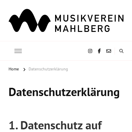
Musikverein Mahlberg e.V.
Home
Datenschutzerklärung
Datenschutzerklärung
1. Datenschutz auf