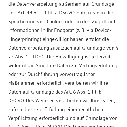
die Datenverarbeitung außerdem auf Grundlage
von Art. 49 Abs. 1 lit. a DSGVO. Sofern Sie in die
Speicherung von Cookies oder in den Zugriff auf
Informationen in Ihr Endgerät (z. B. via Device-
Fingerprinting) eingewilligt haben, erfolgt die
Datenverarbeitung zusätzlich auf Grundlage von §
25 Abs. 1 TTDSG. Die Einwilligung ist jederzeit
widerrufbar. Sind Ihre Daten zur Vertragserfüllung
oder zur Durchführung vorvertraglicher
Maßnahmen erforderlich, verarbeiten wir Ihre
Daten auf Grundlage des Art. 6 Abs. 1 lit. b
DSGVO. Des Weiteren verarbeiten wir Ihre Daten,
sofern diese zur Erfüllung einer rechtlichen
Verpflichtung erforderlich sind auf Grundlage von
Art. 6 Abs. 1 lit. c DSGVO. Die Datenverarbeitung