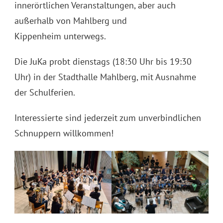
innerörtlichen Veranstaltungen, aber auch
außerhalb von Mahlberg und
Kippenheim unterwegs.
Die JuKa probt dienstags (18:30 Uhr bis 19:30
Uhr) in der Stadthalle Mahlberg, mit Ausnahme
der Schulferien.
Interessierte sind jederzeit zum unverbindlichen
Schnuppern willkommen!