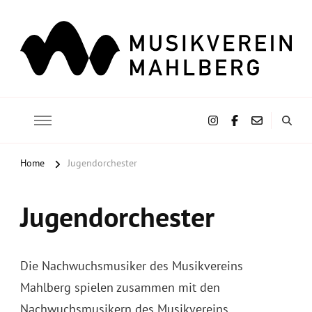
Musikverein Mahlberg e.V.
Home
Jugendorchester
Jugendorchester
Die Nachwuchsmusiker des Musikvereins
Mahlberg spielen zusammen mit den
Nachwuchsmusikern des Musikvereins