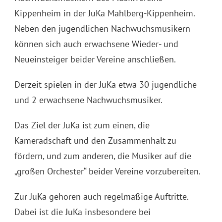
Kippenheim in der JuKa Mahlberg-Kippenheim.
Neben den jugendlichen Nachwuchsmusikern
können sich auch erwachsene Wieder- und
Neueinsteiger beider Vereine anschließen.
Derzeit spielen in der JuKa etwa 30 jugendliche
und 2 erwachsene Nachwuchsmusiker.
Das Ziel der JuKa ist zum einen, die
Kameradschaft und den Zusammenhalt zu
fördern, und zum anderen, die Musiker auf die
„großen Orchester“ beider Vereine vorzubereiten.
Zur JuKa gehören auch regelmäßige Auftritte.
Dabei ist die JuKa insbesondere bei