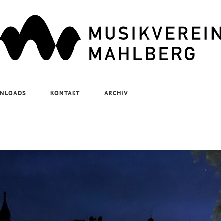
NLOADS
KONTAKT
ARCHIV