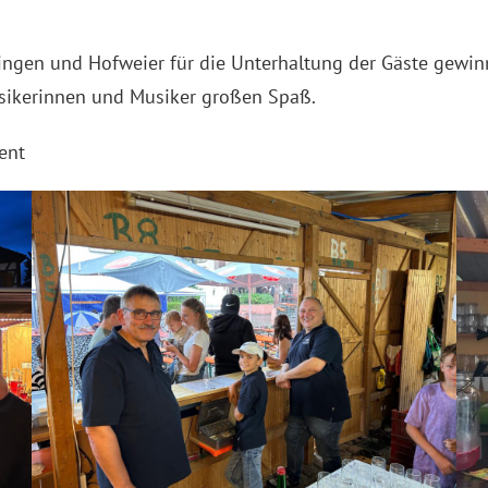
ngen und Hofweier für die Unterhaltung der Gäste gewinn
usikerinnen und Musiker großen Spaß.
ient