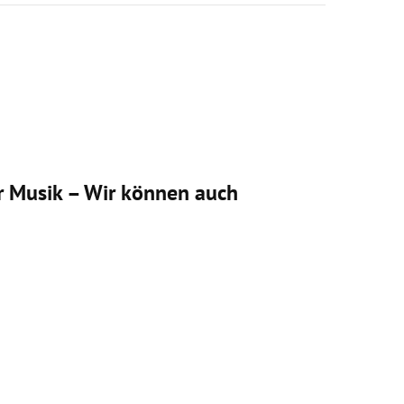
r Musik – Wir können auch