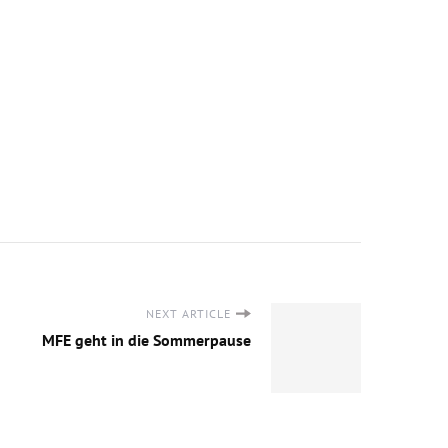
NEXT ARTICLE
MFE geht in die Sommerpause