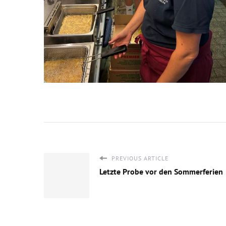
PREVIOUS ARTICLE
Letzte Probe vor den Sommerferien