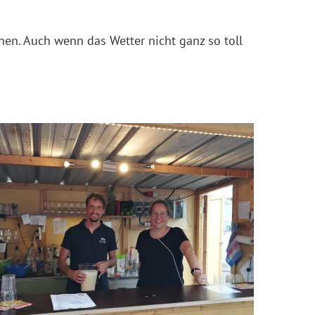
en. Auch wenn das Wetter nicht ganz so toll