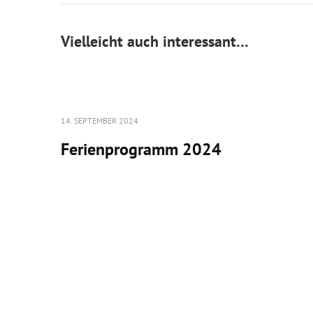
Vielleicht auch interessant…
14. SEPTEMBER 2024
Ferienprogramm 2024