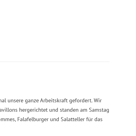
al unsere ganze Arbeitskraft gefordert. Wir
avillons hergerichtet und standen am Samstag
mmes, Falafelburger und Salatteller für das