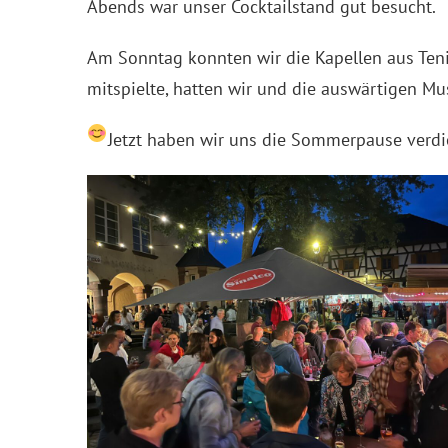
Abends war unser Cocktailstand gut besucht.
Am Sonntag konnten wir die Kapellen aus Teni
mitspielte, hatten wir und die auswärtigen M
Jetzt haben wir uns die Sommerpause verd