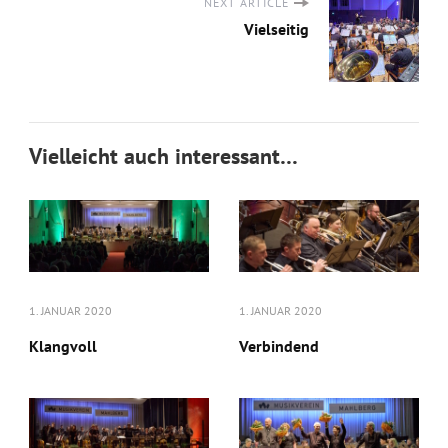
NEXT ARTICLE
Vielseitig
Vielleicht auch interessant…
1. JANUAR 2020
1. JANUAR 2020
Klangvoll
Verbindend