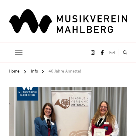
Musikverein Mahlberg e.V.
Home
Info
40 Jahre Annette!