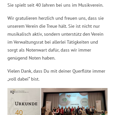
Sie spielt seit 40 Jahren bei uns im Musikverein.
Wir gratulieren herzlich und freuen uns, dass sie
unserem Verein die Treue hält. Sie ist nicht nur
musikalisch aktiv, sondern unterstütz den Verein
im Verwaltungsrat bei allerlei Tätigkeiten und
sorgt als Notenwart dafür, dass wir immer
genügend Noten haben.
Vielen Dank, dass Du mit deiner Querflöte immer
„voll dabei“ bist.