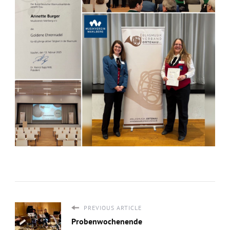
PREVIOUS ARTICLE
Probenwochenende