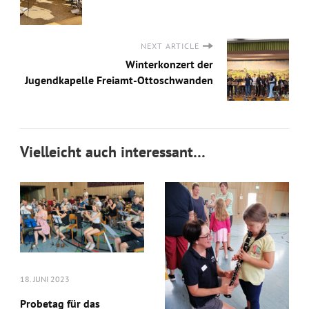
NEXT ARTICLE
Winterkonzert der
Jugendkapelle Freiamt-Ottoschwanden
Vielleicht auch interessant…
18. JUNI 2023
Probetag für das