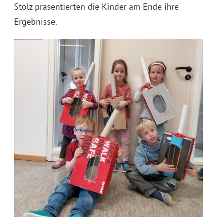
Stolz präsentierten die Kinder am Ende ihre
Ergebnisse.