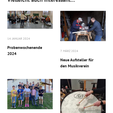
14. JANUAR 2024
Probenwochenende
7. MÄRZ 2024
2024
Neue Aufsteller für
den Musikverein