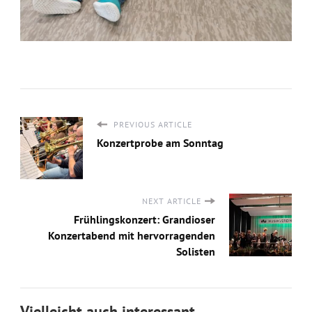
PREVIOUS ARTICLE
Konzertprobe am Sonntag
NEXT ARTICLE
Frühlingskonzert: Grandioser
Konzertabend mit hervorragenden
Solisten
Vielleicht auch interessant…