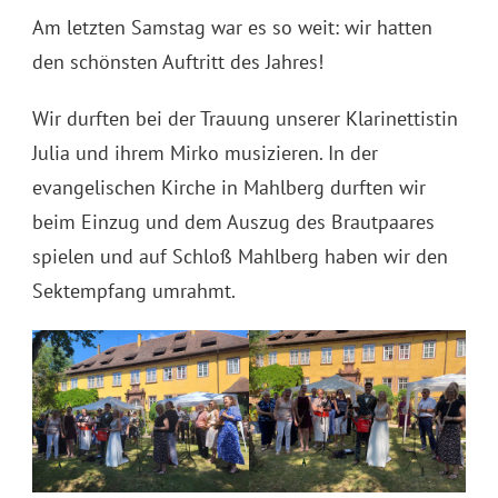
Am letzten Samstag war es so weit: wir hatten
den schönsten Auftritt des Jahres!
Wir durften bei der Trauung unserer Klarinettistin
Julia und ihrem Mirko musizieren. In der
evangelischen Kirche in Mahlberg durften wir
beim Einzug und dem Auszug des Brautpaares
spielen und auf Schloß Mahlberg haben wir den
Sektempfang umrahmt.