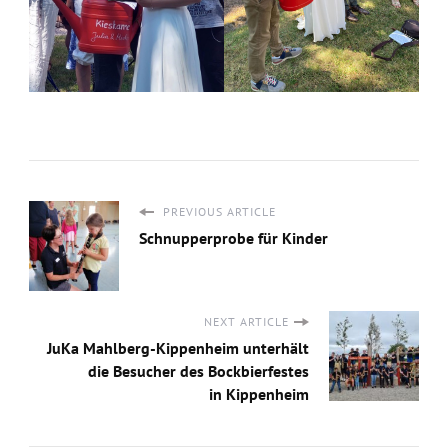
PREVIOUS ARTICLE
Schnupperprobe für Kinder
NEXT ARTICLE
JuKa Mahlberg-Kippenheim unterhält
die Besucher des Bockbierfestes
in Kippenheim