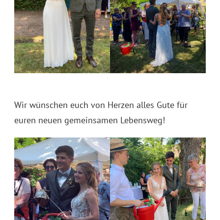
Wir wünschen euch von Herzen alles Gute für
euren neuen gemeinsamen Lebensweg!