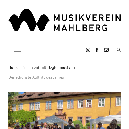
Musikverein Mahlberg e.V.
Home
Event mit Begleitmusik
Der schönste Auftritt des Jahres