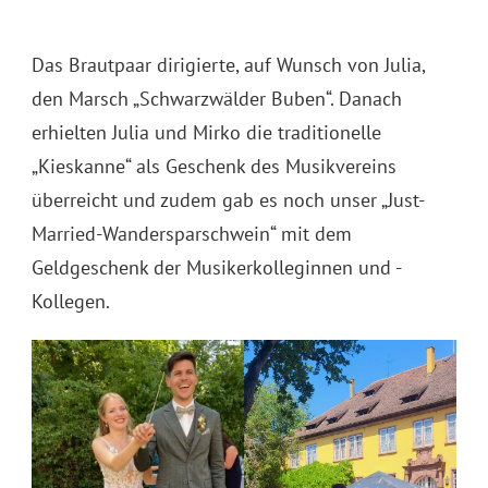
Das Brautpaar dirigierte, auf Wunsch von Julia,
den Marsch „Schwarzwälder Buben“. Danach
erhielten Julia und Mirko die traditionelle
„Kieskanne“ als Geschenk des Musikvereins
überreicht und zudem gab es noch unser „Just-
Married-Wandersparschwein“ mit dem
Geldgeschenk der Musikerkolleginnen und -
Kollegen.