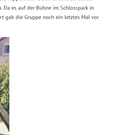
 Da es auf der Bühne im Schlosspark in
 gab die Gruppe noch ein letztes Mal vor