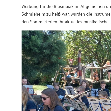
Werbung für die Blasmusik im Allgemeinen un
Schmieheim zu heiß war, wurden die Instrume
den Sommerferien ihr aktuelles musikalisch