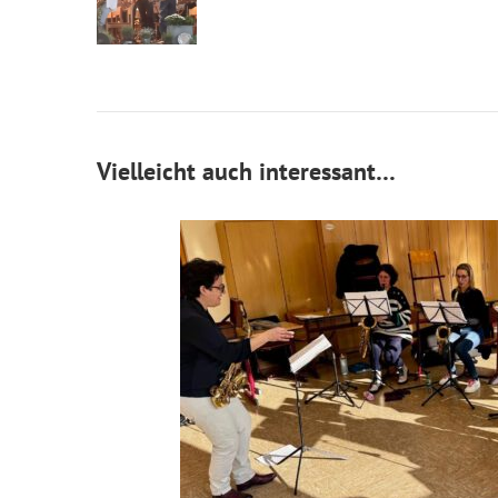
Vielleicht auch interessant…