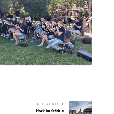
NEXT ARTICLE
Hock im Städtle