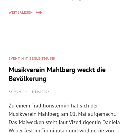
WEITERLESEN
EVENT MIT BEGLEITMUSIK
Musikverein Mahlberg weckt die
Bevölkerung
BY
MVM
1. MAI 2024
Zu einem Traditionstermin hat sich der
Musikverein Mahlberg am 01. Mai aufgemacht.
Das Maiwecken steht laut Vizedirigentin Daniela
Weber fest im Terminplan und wird gerne von …