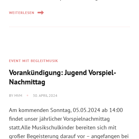
WEITERLESEN
EVENT MIT BEGLEITMUSIK
Vorankündigung: Jugend Vorspiel-
Nachmittag
BY
MVM
30. APRIL 2024
Am kommenden Sonntag, 05.05.2024 ab 14:00
findet unser jährlicher Vorspielnachmittag
statt.Alle Musikschulkinder bereiten sich mit
großer Begeisterung darauf vor – angefangen bei