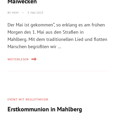
Maiwecken
BY
MVM
3. MAI 2025
Der Mai ist gekommen“, so erklang es am frühen
Morgen des 1. Mai aus den Straßen in
Mahlberg. Mit dem traditionellen Lied und flotten
Märschen begrüßten wir …
WEITERLESEN
EVENT MIT BEGLEITMUSIK
Erstkommunion in Mahlberg