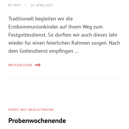
BY
MVM
26. APRIL 2025
Traditionell begleiten wir die
Erstkommunionkinder auf ihrem Weg zum
Festgottesdienst. So durften wir auch dieses Jahr
wieder für einen feierlichen Rahmen sorgen. Nach
dem Gottesdienst empfingen …
WEITERLESEN
EVENT MIT BEGLEITMUSIK
Probenwochenende