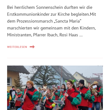
Bei herrlichem Sonnenschein durften wir die
Erstkommunionkinder zur Kirche begleiten.Mit
dem Prozessionsmarsch „Sancta Maria“
marschierten wir gemeinsam mit den Kindern,
Ministranten, Pfarrer Ibach, Rosi Haas …
WEITERLESEN