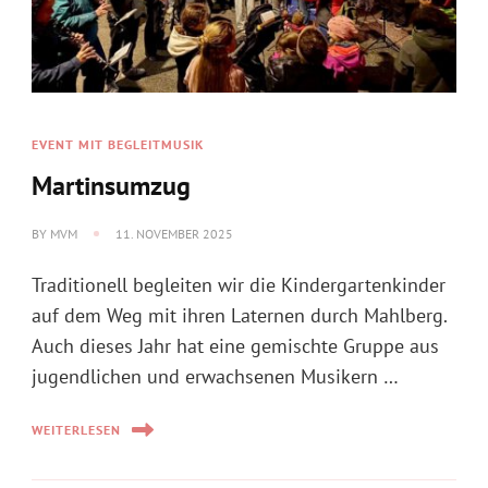
EVENT MIT BEGLEITMUSIK
Martinsumzug
BY
MVM
11. NOVEMBER 2025
Traditionell begleiten wir die Kindergartenkinder
auf dem Weg mit ihren Laternen durch Mahlberg.
Auch dieses Jahr hat eine gemischte Gruppe aus
jugendlichen und erwachsenen Musikern …
WEITERLESEN