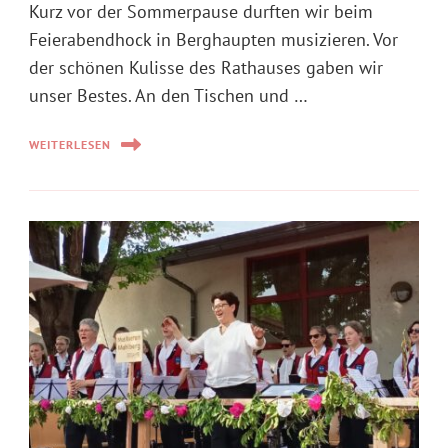
Kurz vor der Sommerpause durften wir beim
Feierabendhock in Berghaupten musizieren. Vor
der schönen Kulisse des Rathauses gaben wir
unser Bestes. An den Tischen und …
WEITERLESEN