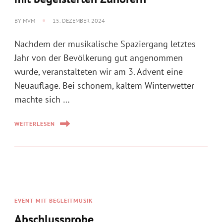
BY
MVM
15. DEZEMBER 2024
Nachdem der musikalische Spaziergang letztes
Jahr von der Bevölkerung gut angenommen
wurde, veranstalteten wir am 3. Advent eine
Neuauflage. Bei schönem, kaltem Winterwetter
machte sich …
WEITERLESEN
EVENT MIT BEGLEITMUSIK
Abschlussprobe