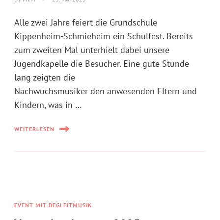
Alle zwei Jahre feiert die Grundschule
Kippenheim-Schmieheim ein Schulfest. Bereits
zum zweiten Mal unterhielt dabei unsere
Jugendkapelle die Besucher. Eine gute Stunde
lang zeigten die
Nachwuchsmusiker den anwesenden Eltern und
Kindern, was in …
WEITERLESEN
EVENT MIT BEGLEITMUSIK