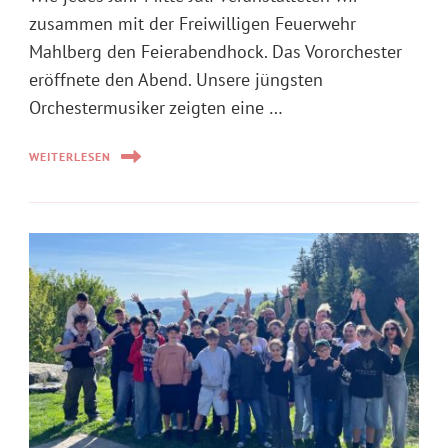
zusammen mit der Freiwilligen Feuerwehr
Mahlberg den Feierabendhock. Das Vororchester
eröffnete den Abend. Unsere jüngsten
Orchestermusiker zeigten eine …
WEITERLESEN