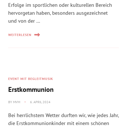
Erfolge im sportlichen oder kulturellen Bereich
hervorgetan haben, besonders ausgezeichnet
und von der …
WEITERLESEN
EVENT MIT BEGLEITMUSIK
Erstkommunion
BY
MVM
6. APRIL 2024
Bei herrlichstem Wetter durften wir, wie jedes Jahr,
die Erstkommunionkinder mit einem schönen