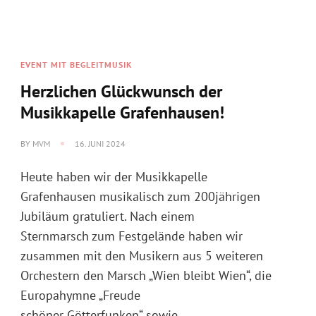
EVENT MIT BEGLEITMUSIK
Herzlichen Glückwunsch der
Musikkapelle Grafenhausen!
BY
MVM
16. JUNI 2024
Heute haben wir der Musikkapelle
Grafenhausen musikalisch zum 200jährigen
Jubiläum gratuliert. Nach einem
Sternmarsch zum Festgelände haben wir
zusammen mit den Musikern aus 5 weiteren
Orchestern den Marsch „Wien bleibt Wien“, die
Europahymne „Freude
schöner Götterfunken“ sowie