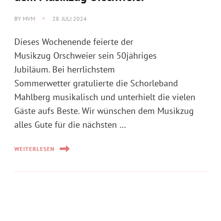
BY
MVM
28. JULI 2024
Dieses Wochenende feierte der
Musikzug Orschweier sein 50jähriges
Jubiläum. Bei herrlichstem
Sommerwetter gratulierte die Schorleband
Mahlberg musikalisch und unterhielt die vielen
Gäste aufs Beste. Wir wünschen dem Musikzug
alles Gute für die nächsten …
WEITERLESEN