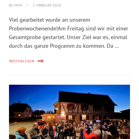
BY
MVM
1. FEBRUAR 2026
Viel gearbeitet wurde an unserem
Probenwochenende!Am Freitag sind wir mit einer
Gesamtprobe gestartet. Unser Ziel war es, einmal
durch das ganze Programm zu kommen. Da …
WEITERLESEN