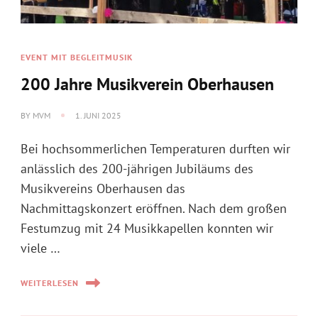
EVENT MIT BEGLEITMUSIK
200 Jahre Musikverein Oberhausen
BY
MVM
1. JUNI 2025
Bei hochsommerlichen Temperaturen durften wir
anlässlich des 200-jährigen Jubiläums des
Musikvereins Oberhausen das
Nachmittagskonzert eröffnen. Nach dem großen
Festumzug mit 24 Musikkapellen konnten wir
viele …
WEITERLESEN