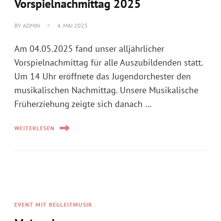
Vorspielnachmittag 2025
BY
ADMIN
4. MAI 2025
Am 04.05.2025 fand unser alljährlicher
Vorspielnachmittag für alle Auszubildenden statt.
Um 14 Uhr eröffnete das Jugendorchester den
musikalischen Nachmittag. Unsere Musikalische
Früherziehung zeigte sich danach …
WEITERLESEN
EVENT MIT BEGLEITMUSIK