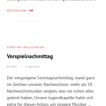
WEITERLESEN
EVENT MIT BEGLEITMUSIK
Vorspielnachmittag
BY
MVM
5. MAI 2024
Der vergangene Sonntagnachmittag stand ganz
im Zeichen unseres Nachwuchses: mehr als 50
Nachwuchsmusiker zeigten, was sie schon alles
gelernt haben. Unsere Jugendkapelle hatte sich
extra für diesen Anlass um jüngere Musiker …