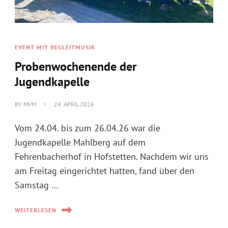
EVENT MIT BEGLEITMUSIK
Probenwochenende der
Jugendkapelle
BY
MVM
24. APRIL 2026
Vom 24.04. bis zum 26.04.26 war die
Jugendkapelle Mahlberg auf dem
Fehrenbacherhof in Hofstetten. Nachdem wir uns
am Freitag eingerichtet hatten, fand über den
Samstag …
WEITERLESEN