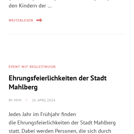
den Kindern der …
WEITERLESEN
EVENT MIT BEGLEITMUSIK
Ehrungsfeierlichkeiten der Stadt
Mahlberg
BY
MVM
26. APRIL 2024
Jedes Jahr im Frühjahr finden
die Ehrungsfeierlichkeiten der Stadt Mahlberg
statt. Dabei werden Personen, die sich durch