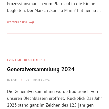
Prozessionsmarsch vom Pfarrsaal in die Kirche
begleiten. Der Marsch „Sancta Maria“ hat genau …
WEITERLESEN
EVENT MIT BEGLEITMUSIK
Generalversammlung 2024
BY
MVM
29. FEBRUAR 2024
Die Generalversammlung wurde traditionell von
unseren Blechbläsern eröffnet. Rückblick:Das Jahr
2023 stand ganz im Zeichen des 125-jährigen