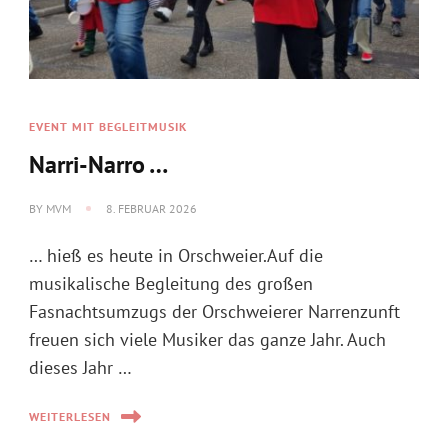
EVENT MIT BEGLEITMUSIK
Narri-Narro …
BY
MVM
8. FEBRUAR 2026
… hieß es heute in Orschweier.Auf die
musikalische Begleitung des großen
Fasnachtsumzugs der Orschweierer Narrenzunft
freuen sich viele Musiker das ganze Jahr. Auch
dieses Jahr …
WEITERLESEN