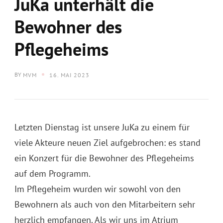
JuKa unterhält die
Bewohner des
Pflegeheims
BY
MVM
16. MAI 2023
Letzten Dienstag ist unsere JuKa zu einem für
viele Akteure neuen Ziel aufgebrochen: es stand
ein Konzert für die Bewohner des Pflegeheims
auf dem Programm.
Im Pflegeheim wurden wir sowohl von den
Bewohnern als auch von den Mitarbeitern sehr
herzlich empfangen. Als wir uns im Atrium