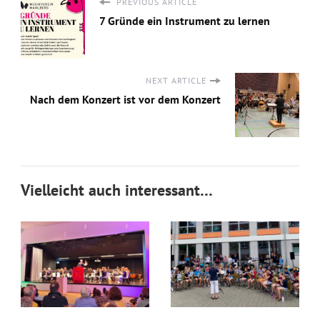
PREVIOUS ARTICLE
7 Gründe ein Instrument zu lernen
NEXT ARTICLE
Nach dem Konzert ist vor dem Konzert
Vielleicht auch interessant…