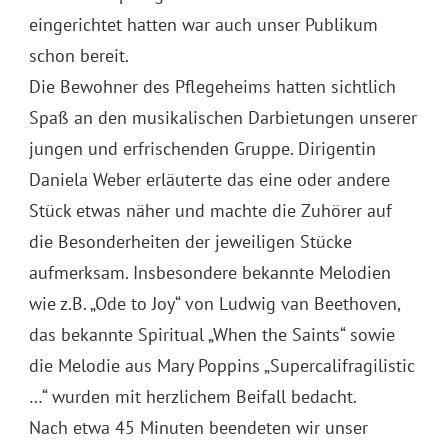
eingerichtet hatten war auch unser Publikum
schon bereit.
Die Bewohner des Pflegeheims hatten sichtlich
Spaß an den musikalischen Darbietungen unserer
jungen und erfrischenden Gruppe. Dirigentin
Daniela Weber erläuterte das eine oder andere
Stück etwas näher und machte die Zuhörer auf
die Besonderheiten der jeweiligen Stücke
aufmerksam. Insbesondere bekannte Melodien
wie z.B. „Ode to Joy“ von Ludwig van Beethoven,
das bekannte Spiritual „When the Saints“ sowie
die Melodie aus Mary Poppins „Supercalifragilistic
…“ wurden mit herzlichem Beifall bedacht.
Nach etwa 45 Minuten beendeten wir unser