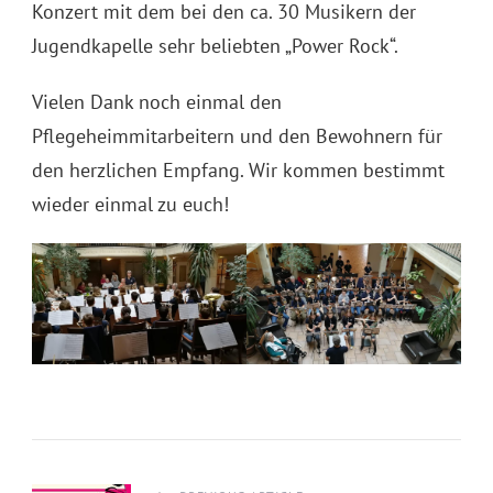
Konzert mit dem bei den ca. 30 Musikern der
Jugendkapelle sehr beliebten „Power Rock“.
Vielen Dank noch einmal den
Pflegeheimmitarbeitern und den Bewohnern für
den herzlichen Empfang. Wir kommen bestimmt
wieder einmal zu euch!