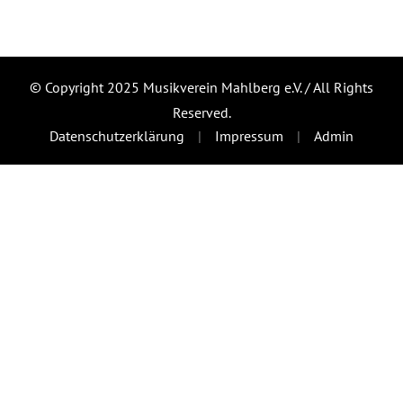
© Copyright 2025 Musikverein Mahlberg e.V. / All Rights
Reserved.
Datenschutzerklärung
Impressum
Admin