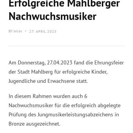
Erfolgreiche Mahlberger
Nachwuchsmusiker
BY
MVM
27. APRIL 2023
Am Donnerstag, 27.04.2023 fand die Ehrungsfeier
der Stadt Mahlberg für erfolgreiche Kinder,
Jugendliche und Erwachsene statt.
In diesem Rahmen wurden auch 6
Nachwuchsmusiker für die erfolgreich abgelegte
Prüfung des Jungmusikerleistungsabzeichens in
Bronze ausgezeichnet.