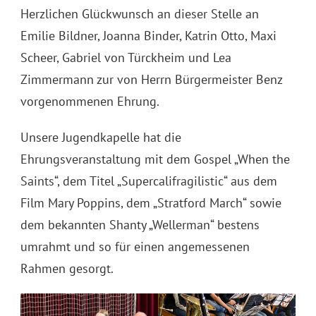
Herzlichen Glückwunsch an dieser Stelle an
Emilie Bildner, Joanna Binder, Katrin Otto, Maxi
Scheer, Gabriel von Türckheim und Lea
Zimmermann zur von Herrn Bürgermeister Benz
vorgenommenen Ehrung.
Unsere Jugendkapelle hat die
Ehrungsveranstaltung mit dem Gospel „When the
Saints“, dem Titel „Supercalifragilistic“ aus dem
Film Mary Poppins, dem „Stratford March“ sowie
dem bekannten Shanty „Wellerman“ bestens
umrahmt und so für einen angemessenen
Rahmen gesorgt.