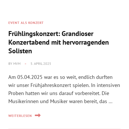
Konzertabend mit hervorragenden
Solisten
BY
MVM
5. APRIL 2025
Am 05.04.2025 war es so weit, endlich durften
wir unser Frühjahreskonzert spielen. In intensiven
Proben hatten wir uns darauf vorbereitet. Die
Musikerinnen und Musiker waren bereit, das …
WEITERLESEN
INFO