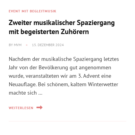
BY
MVM
15. DEZEMBER 2024
Nachdem der musikalische Spaziergang letztes
Jahr von der Bevölkerung gut angenommen
wurde, veranstalteten wir am 3. Advent eine
Neuauflage. Bei schönem, kaltem Winterwetter
machte sich …
WEITERLESEN
INFO
Erfolgreiche Nachwuchs-Musiker!