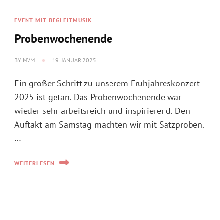
Ein großer Schritt zu unserem Frühjahreskonzert
2025 ist getan. Das Probenwochenende war
wieder sehr arbeitsreich und inspirierend. Den
Auftakt am Samstag machten wir mit Satzproben.
…
WEITERLESEN
INFO
Neues Jahr – neue
Konzertvorbereitung