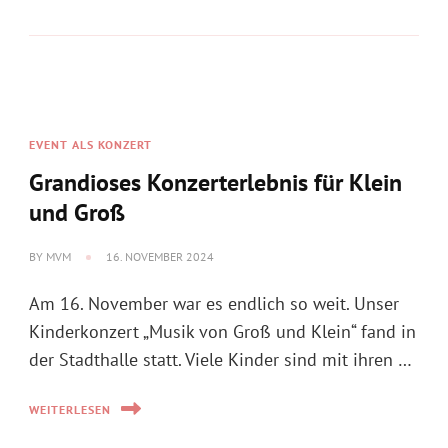
EVENT ALS KONZERT
Grandioses Konzerterlebnis für Klein
und Groß
BY
MVM
16. NOVEMBER 2024
Am 16. November war es endlich so weit. Unser
Kinderkonzert „Musik von Groß und Klein“ fand in
der Stadthalle statt. Viele Kinder sind mit ihren …
WEITERLESEN
INFO