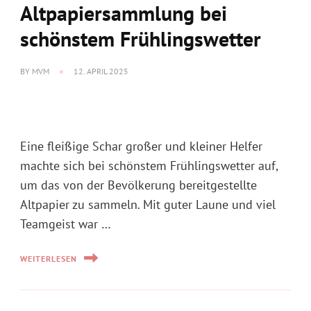
Eine fleißige Schar großer und kleiner Helfer
machte sich bei schönstem Frühlingswetter auf,
um das von der Bevölkerung bereitgestellte
Altpapier zu sammeln. Mit guter Laune und viel
Teamgeist war …
WEITERLESEN
EVENT ALS KONZERT
Frühlingskonzert: Grandioser