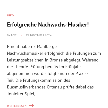
BY
MVM
29. NOVEMBER 2024
Erneut haben 2 Mahlberger
Nachwuchsmusiker erfolgreich die Prüfungen zum
Leistungsabzeichen in Bronze abgelegt. Während
die Theorie-Prüfung bereits im Frühjahr
abgenommen wurde, folgte nun der Praxis-
Teil. Die Prüfungskommission des
Blasmusikverbandes Ortenau prüfte dabei das
Tonleiter-Spiel, …
WEITERLESEN